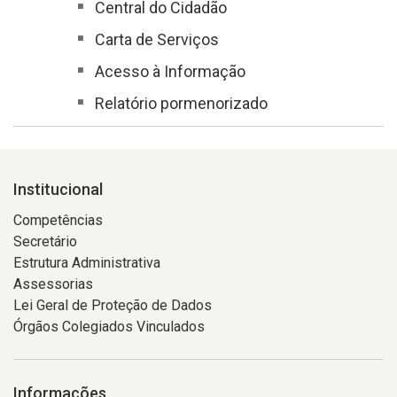
Central do Cidadão
Carta de Serviços
Acesso à Informação
Relatório pormenorizado
Institucional
Competências
Secretário
Estrutura Administrativa
Assessorias
Lei Geral de Proteção de Dados
Órgãos Colegiados Vinculados
Informações