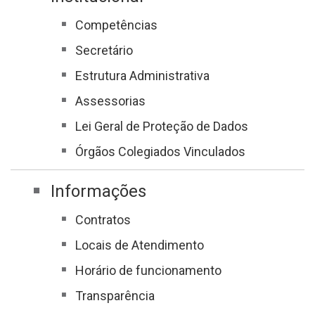
Competências
Secretário
Estrutura Administrativa
Assessorias
Lei Geral de Proteção de Dados
Órgãos Colegiados Vinculados
Informações
Contratos
Locais de Atendimento
Horário de funcionamento
Transparência