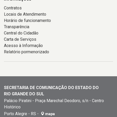
Contratos
Locais de Atendimento
Horário de funcionamento
Transparência
Central do Cidadão
Carta de Serviços
Acesso à Informação
Relatório pormenorizado
SECRETARIA DE COMUNICAÇÃO DO ESTADO DO
RIO GRANDE DO SUL
Palácio Piratini - Praça Marechal Deodoro, s/n - Centro
Histórico
Porto Alegre - RS -
mapa