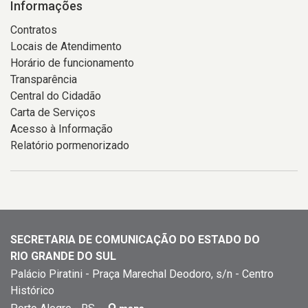
Informações
Contratos
Locais de Atendimento
Horário de funcionamento
Transparência
Central do Cidadão
Carta de Serviços
Acesso à Informação
Relatório pormenorizado
SECRETARIA DE COMUNICAÇÃO DO ESTADO DO
RIO GRANDE DO SUL
Palácio Piratini - Praça Marechal Deodoro, s/n - Centro
Histórico