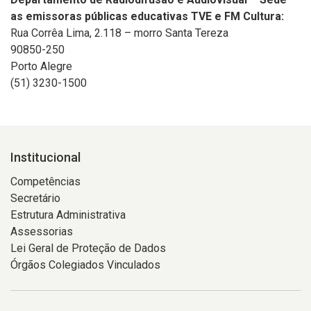
as emissoras públicas educativas TVE e FM Cultura:
Rua Corrêa Lima, 2.118 – morro Santa Tereza
90850-250
Porto Alegre
(51) 3230-1500
Institucional
Competências
Secretário
Estrutura Administrativa
Assessorias
Lei Geral de Proteção de Dados
Órgãos Colegiados Vinculados